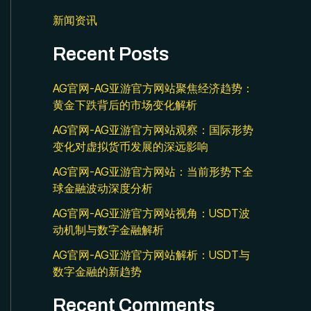
新闻资讯
Recent Posts
AG官网-AG亚游官方网站聚焦经济趋势：
黄金下跌背后的市场变化解析
AG官网-AG亚游官方网站观察：国际形势
变化对虚拟货币发展的深远影响
AG官网-AG亚游官方网站：当前形势下全
球金融波动深度分析
AG官网-AG亚游官方网站视角：USDT波
动机制与数字金融解析
AG官网-AG亚游官方网站解析：USDT与
数字金融的新趋势
Recent Comments