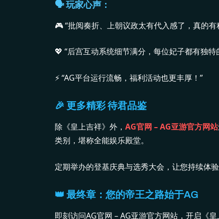
🗣️ 玩家心声：
🎮 “批阅奏折、上朝议政太有代入感了，真的有
💖 “后宫互动系统细节满分，每位妃子都有独特
⚡ “AG平台运行流畅，福利活动也更丰厚！”
🎉 更多精彩 待君品鉴
除《皇上吉祥》外，
AG官网 – AG亚游官方网站
类别，堪称全能娱乐殿堂。
定期举办的登基庆典与选秀大会，让您持续体验
👑 最终章：您的帝王之路始于AG
即刻访问AG官网 – AG亚游官方网站，开启