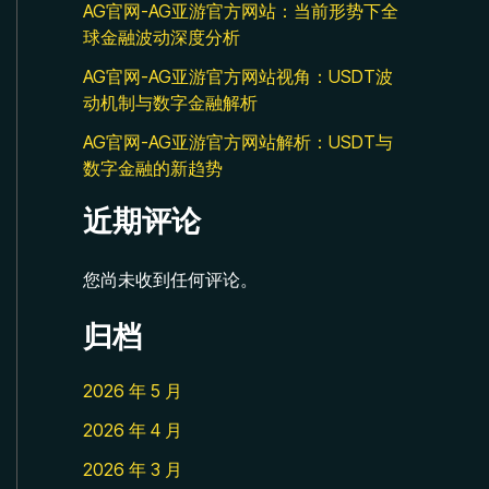
AG官网-AG亚游官方网站：当前形势下全
球金融波动深度分析
AG官网-AG亚游官方网站视角：USDT波
动机制与数字金融解析
AG官网-AG亚游官方网站解析：USDT与
数字金融的新趋势
近期评论
您尚未收到任何评论。
归档
2026 年 5 月
2026 年 4 月
2026 年 3 月