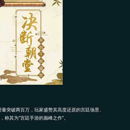
册量突破两百万，玩家盛赞其高度还原的宫廷场景、
，称其为”宫廷手游的巅峰之作”。