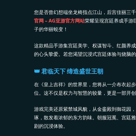
您是否曾幻想端坐龙椅指点江山，后宫佳丽三千
官网 – AG亚游官方网站
荣耀呈现宫廷养成手游
子的华丽蜕变！
这款精品手游集宫廷美学、权谋智斗、红颜养成
的心头挚爱。若您渴望沉浸式宫廷体验与烧脑的
👑 君临天下 缔造盛世王朝
在《皇上吉祥》的世界里，您将从一介布衣起步
位。这不仅是权力与智慧的较量，更是一部开创
游戏完美还原紫禁城风貌，从金銮殿到御花园，
琢，散发着浓郁的东方韵味。朝服冠冕、宫廷雅
剧的沉浸体验。