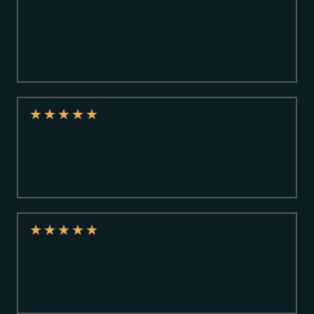
★
★
★
★
★
★
★
★
★
★