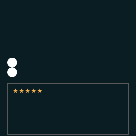
★
★
★
★
★