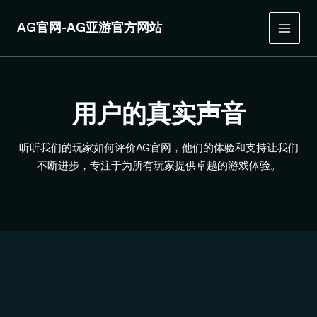
跳
MAIN
至
AG官网-AG亚游官方网站
MEN
内
容
用户的真实声音
听听我们的玩家如何评价AG官网，他们的体验和支持让我们
不断进步，专注于为所有玩家提供卓越的游戏体验。