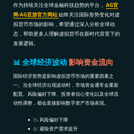
作为持续关注全球金融科技趋势的平台，
AG官
网-AG亚游官方网站
始终关注国际形势变化对虚
拟货币市场的影响，希望通过深入分析全球动
态，帮助更多人理解虚拟货币在新时代背景下的
发展逻辑。
📊 全球经济波动
影响资金流向
国际经济形势是影响虚拟货币市场的重要因素之
一。当全球经济出现波动时，市场资金通常会重新
配置。风险偏好下降、投资者信心变化以及全球流
动性调整，都会直接影响数字资产市场表现。
📉 风险偏好下降
💹 避险资产需求提升