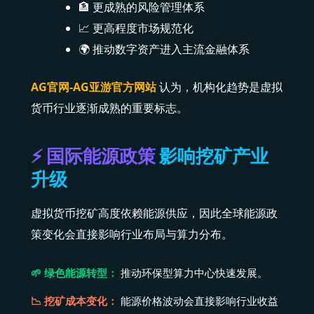
🏦 更成熟的风险管理体系
📈 更高程度市场规范化
🌍 推动数字资产进入主流金融体系
AG官网-AG亚游官方网站
认为，机构化趋势是虚拟
货币行业逐渐成熟的重要标志。
⚡ 国际能源政策
影响挖矿产业
升级
虚拟货币挖矿高度依赖能源供应，因此全球能源政
策变化会直接影响行业布局与算力分布。
🌱 绿色能源转型：
推动环保型算力中心快速发展。
📉 挖矿成本变化：
能源价格波动会直接影响行业收益