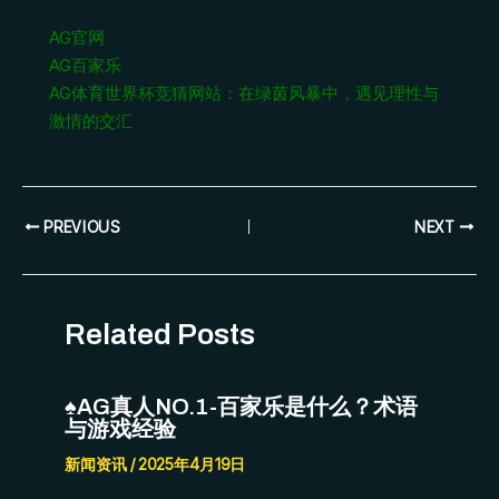
AG官网
AG百家乐
AG体育世界杯竞猜网站：在绿茵风暴中，遇见理性与
激情的交汇
PREVIOUS
NEXT
Related Posts
♠️AG真人NO.1-百家乐是什么？术语
与游戏经验
新闻资讯
/
2025年4月19日