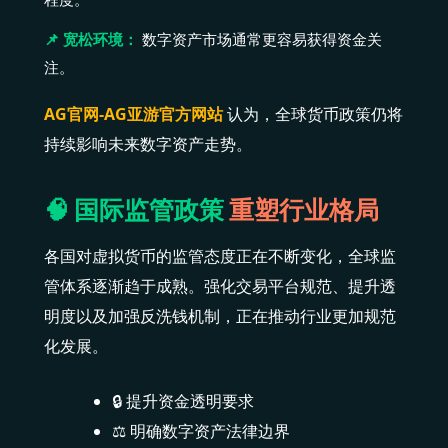
📌 宽松环境：
数字资产市场通常更容易获得资金关
注。
AG官网-AG亚游官方网站
认为，全球货币政策仍将
持续影响未来数字资产走势。
🧠 国际监管政策
重塑行业格局
各国对虚拟货币的监管态度正在不断变化，全球监
管体系逐渐趋于成熟。强化交易平台规范、提升透
明度以及加强反洗钱机制，正在推动行业更加规范
化发展。
🔒 提升资金透明要求
⚖️ 明确数字资产法律边界