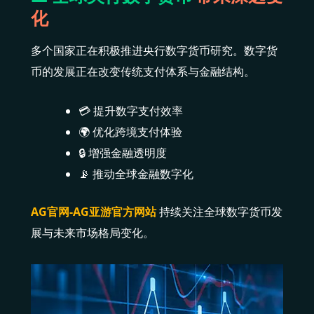
化
多个国家正在积极推进央行数字货币研究。数字货
币的发展正在改变传统支付体系与金融结构。
💳 提升数字支付效率
🌍 优化跨境支付体验
🔒 增强金融透明度
📡 推动全球金融数字化
AG官网-AG亚游官方网站
持续关注全球数字货币发
展与未来市场格局变化。