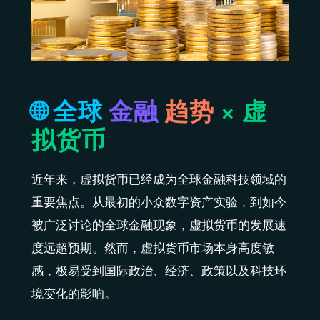
🌐 全球
金融
趋势
× 虚
拟货币
近年来，虚拟货币已经成为全球金融科技领域的
重要焦点。从最初的小众数字资产实验，到如今
被广泛讨论的全球金融现象，虚拟货币的发展速
度远超预期。然而，虚拟货币市场本身高度敏
感，极易受到国际政治、经济、政策以及科技环
境变化的影响。