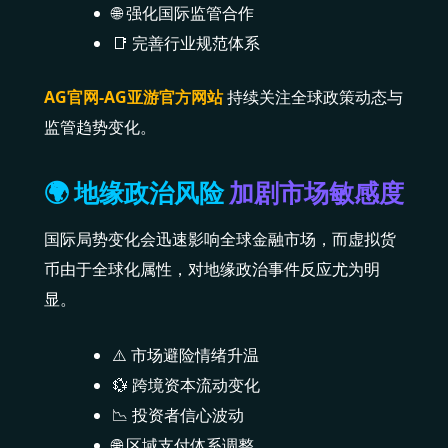
🌐 强化国际监管合作
📑 完善行业规范体系
AG官网-AG亚游官方网站
持续关注全球政策动态与
监管趋势变化。
🌍 地缘政治风险
加剧市场敏感度
国际局势变化会迅速影响全球金融市场，而虚拟货
币由于全球化属性，对地缘政治事件反应尤为明
显。
⚠️ 市场避险情绪升温
💱 跨境资本流动变化
📉 投资者信心波动
🌐 区域支付体系调整