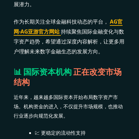
展潜力。
作为长期关注全球金融科技动态的平台，
AG官
网-AG亚游官方网站
持续聚焦国际金融变化与数
字资产趋势，希望通过深度内容解析，让更多用
户理解未来数字金融生态的发展方向。
📊 国际资本机构
正在改变市场
结构
近年来，越来越多国际资本开始布局数字资产市
场。机构资金的进入，不仅提升市场规模，也推动
行业逐步向规范化发展。
💹 更稳定的流动性支持