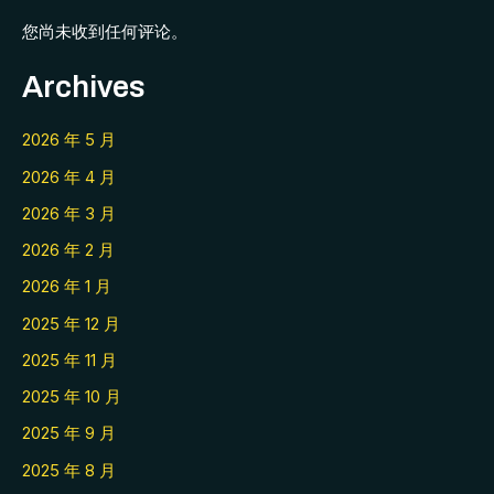
您尚未收到任何评论。
Archives
2026 年 5 月
2026 年 4 月
2026 年 3 月
2026 年 2 月
2026 年 1 月
2025 年 12 月
2025 年 11 月
2025 年 10 月
2025 年 9 月
2025 年 8 月