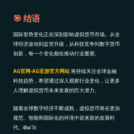
🎯 结语
国际形势变化正在深刻影响虚拟货币市场。从全
球经济波动到监管升级，从科技竞争到数字货币
创新，每一个变化都在推动行业重塑。
AG官网-AG亚游官方网站
将持续关注全球金融
科技趋势，希望通过深入观察行业变化，让更多
人理解虚拟货币未来发展的巨大潜力。
随着全球数字经济不断成熟，虚拟货币将在更加
规范、智能和国际化的环境中迎来新的发展时
代。🌐📊🚀