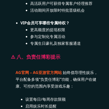
高活跃用户可获得专属客户经理推荐
活动期间开放限时特批晋级机会
VIP会员可享哪些专属特权？
更高额度的提现权限
参与定制化专属活动
专属生日豪礼及独家客服通道
⚠️ 八、负责任博彩提示
AG官网 – AG亚游官方网站
始终倡导理性娱乐，
平台配备多项“负责任博彩”功能，确保用户在健
康、可控的范围内享受游戏乐趣：
设置每日/每周存款限额
启用娱乐时长提醒