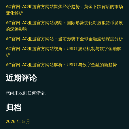
AG官网-AG亚游官方网站聚焦经济趋势：黄金下跌背后的市场
变化解析
AG官网-AG亚游官方网站观察：国际形势变化对虚拟货币发展
的深远影响
AG官网-AG亚游官方网站：当前形势下全球金融波动深度分析
AG官网-AG亚游官方网站视角：USDT波动机制与数字金融解
析
AG官网-AG亚游官方网站解析：USDT与数字金融的新趋势
近期评论
您尚未收到任何评论。
归档
2026 年 5 月