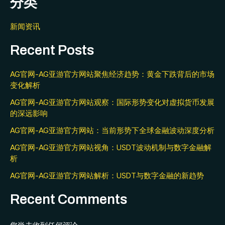
分类
新闻资讯
Recent Posts
AG官网-AG亚游官方网站聚焦经济趋势：黄金下跌背后的市场
变化解析
AG官网-AG亚游官方网站观察：国际形势变化对虚拟货币发展
的深远影响
AG官网-AG亚游官方网站：当前形势下全球金融波动深度分析
AG官网-AG亚游官方网站视角：USDT波动机制与数字金融解
析
AG官网-AG亚游官方网站解析：USDT与数字金融的新趋势
Recent Comments