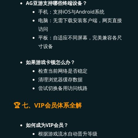
AG亚游支持哪些终端设备？
手机：支持iOS与Android系统
电脑：无需下载安装客户端，网页直接
访问
平板：自适应不同屏幕，完美兼容各尺
寸设备
如果游戏卡顿怎么办？
检查当前网络是否稳定
清理浏览器缓存数据
尝试切换备用访问线路
🏆 七、VIP会员体系全解
如何成为VIP会员？
根据游戏流水自动晋升等级