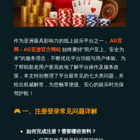
作为亚洲最具影响力的线上娱乐平台之一，
AG官
网 – AG亚游官方网站
始终秉持“用户至上、安全为
本”的服务理念，不断优化平台功能与用户体验。为
了帮助新老用户更高效地了解平台操作及服务政
策，本文特别整理了平台最常见的七大类问题，并
给出权威解答，为您畅享便捷、安心的娱乐时光保
驾护航！
🎮 一、注册登录常见问题详解
如何完成注册？需要哪些资料？