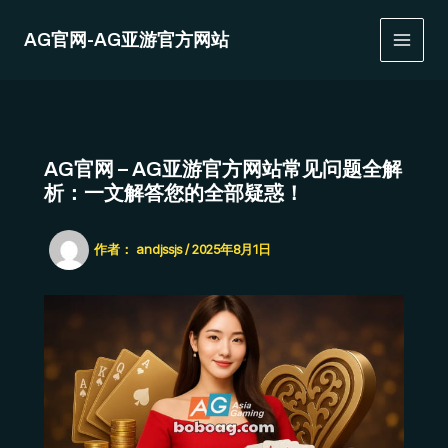
跳
MAIN
至
AG官网-AG亚游官方网站
MEN
内
容
AG官网 – AG亚游官方网站常见问题全解
析：一文解答您的全部疑惑！
作者：
andjssjs
/
2025年8月1日