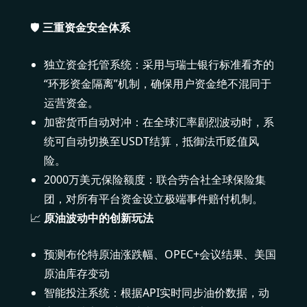
🛡️
三重资金安全体系
独立资金托管系统：采用与瑞士银行标准看齐的
“环形资金隔离”机制，确保用户资金绝不混同于
运营资金。
加密货币自动对冲：在全球汇率剧烈波动时，系
统可自动切换至USDT结算，抵御法币贬值风
险。
2000万美元保险额度：联合劳合社全球保险集
团，对所有平台资金设立极端事件赔付机制。
📈
原油波动中的创新玩法
预测布伦特原油涨跌幅、OPEC+会议结果、美国
原油库存变动
智能投注系统：根据API实时同步油价数据，动