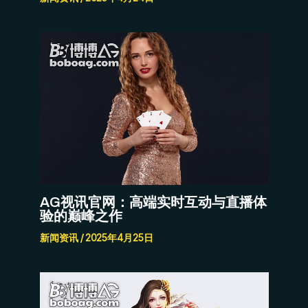
AG视讯官网：高端实时互动与直播体
验的巅峰之作
新闻资讯
/
2025年4月25日