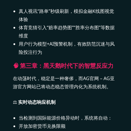
真人视讯“路单”秒级刷新，模拟金融K线图视觉
体验
体育竞猜引入“赔率趋势图”“胜率分布图”等数据
维度
用户行为模型+AI预警机制，有效防范沉迷与风
险投注行为
🧠 第三章：黑天鹅时代下的智慧反应力
在动荡时代，稳定是一种奢侈，而AG官网 – AG亚
游官方网站已将动态稳态管理内化为系统机制。
⚖️
实时动态响应机制
当检测到国际能源价格异动时，系统将自动：
开放加密货币兑换限额