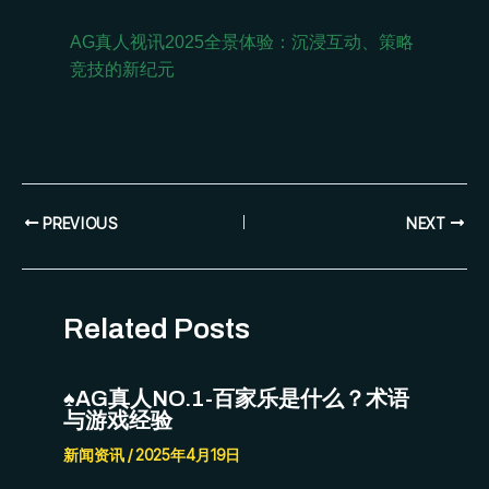
AG真人视讯2025全景体验：沉浸互动、策略
竞技的新纪元
PREVIOUS
NEXT
Related Posts
♠️AG真人NO.1-百家乐是什么？术语
与游戏经验
新闻资讯
/
2025年4月19日