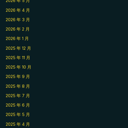
2026 年 5 月
2026 年 4 月
2026 年 3 月
2026 年 2 月
2026 年 1 月
2025 年 12 月
2025 年 11 月
2025 年 10 月
2025 年 9 月
2025 年 8 月
2025 年 7 月
2025 年 6 月
2025 年 5 月
2025 年 4 月