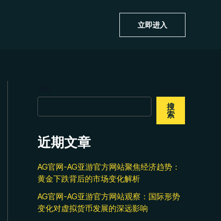
立即进入
搜索
搜
索
近期文章
AG官网-AG亚游官方网站聚焦经济趋势：
黄金下跌背后的市场变化解析
AG官网-AG亚游官方网站观察：国际形势
变化对虚拟货币发展的深远影响