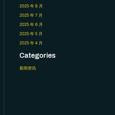
2025 年 8 月
2025 年 7 月
2025 年 6 月
2025 年 5 月
2025 年 4 月
Categories
新闻资讯