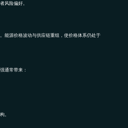
者风险偏好。
。能源价格波动与供应链重组，使价格体系仍处于
强通常带来：
构。