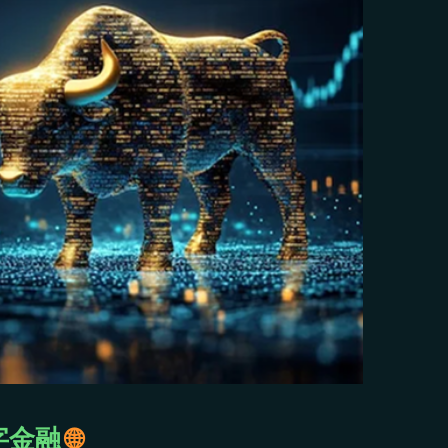
字金融
🌐