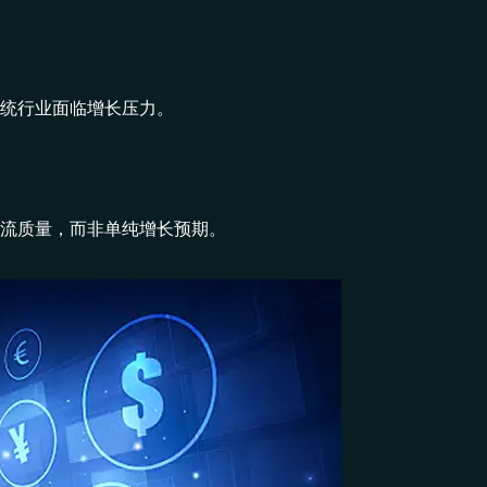
统行业面临增长压力。
流质量，而非单纯增长预期。