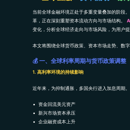
当前全球金融环境正处于多重变量叠加的阶段。
革，正在深刻重塑资本流动方向与市场结构。
变化，分析全球经济走向与市场风险，为用户提
本文将围绕全球货币政策、资本市场走势、数字
💰 一、全球利率周期与货币政策调整
1. 高利率环境的持续影响
近年来，为抑制通胀，多国央行进入加息周期。
资金回流美元资产
新兴市场资本承压
企业融资成本上升