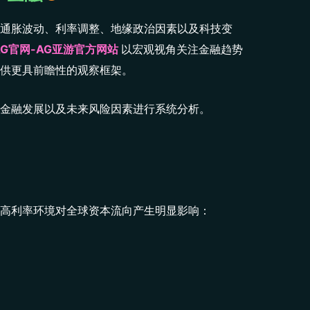
通胀波动、利率调整、地缘政治因素以及科技变
AG官网-AG亚游官方网站
以宏观视角关注金融趋势
供更具前瞻性的观察框架。
金融发展以及未来风险因素进行系统分析。
高利率环境对全球资本流向产生明显影响：