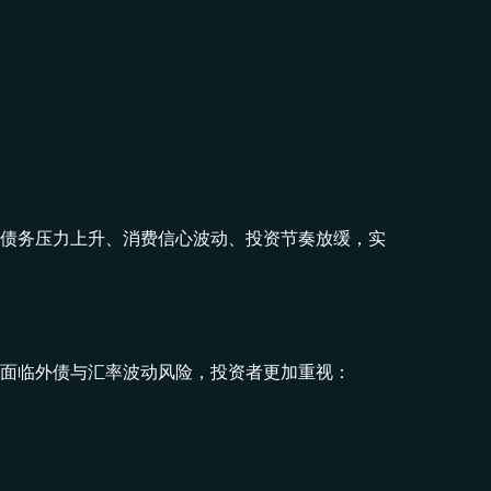
债务压力上升、消费信心波动、投资节奏放缓，实
面临外债与汇率波动风险，投资者更加重视：