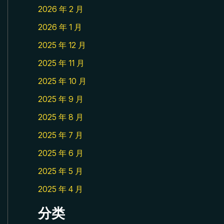
2026 年 2 月
2026 年 1 月
2025 年 12 月
2025 年 11 月
2025 年 10 月
2025 年 9 月
2025 年 8 月
2025 年 7 月
2025 年 6 月
2025 年 5 月
2025 年 4 月
分类