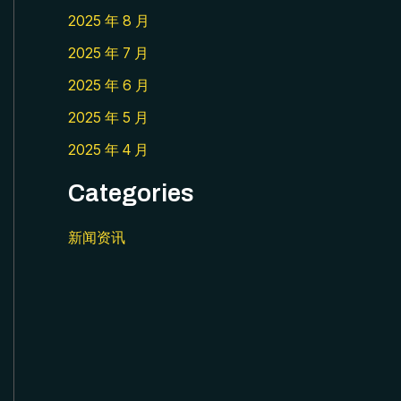
2025 年 8 月
2025 年 7 月
2025 年 6 月
2025 年 5 月
2025 年 4 月
Categories
新闻资讯