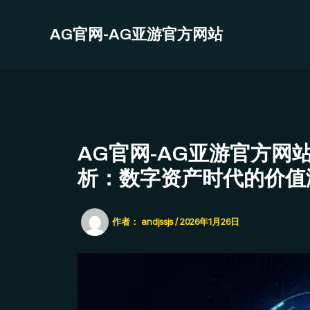
跳
至
AG官网-AG亚游官方网站
内
容
AG官网-AG亚游官方网
析：数字资产时代的价值
作者：
andjssjs
/
2026年1月26日