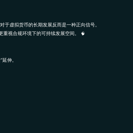
对于虚拟货币的长期发展反而是一种正向信号。
更重视合规环境下的可持续发展空间。
🧠
”延伸。