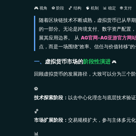
🎮 视角
⚽️ 阶段
🏀 结构
🧠 机制
📊 稳定
🌐 支付
随着区块链技术不断成熟，虚拟货币已从早期
的一部分。无论是跨境支付、数字资产配置，
展其应用边界。 从
AG官网-AG亚游官方网
点，而是一场围绕“效率、信任与价值转移”
一、
虚拟货币市场的
阶段性演进
🎮
回顾虚拟货币的发展路径，大致可以分为三个阶
⚽️
技术探索阶段：
以去中心化理念与底层技术验证
🏀
市场扩展阶段：
交易规模扩大，参与主体多元化
📊