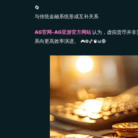
🔄
与传统金融系统形成互补关系
AG官网-AG亚游官方网站
认为，虚拟货币并非
系向更高效率演进。
🎮⚽️🏀🧠📊🌐