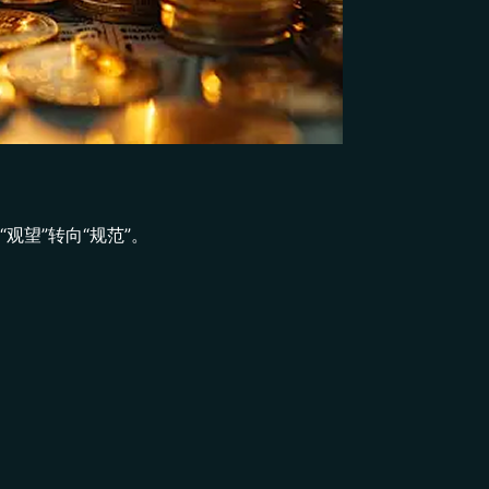
观望”转向“规范”。