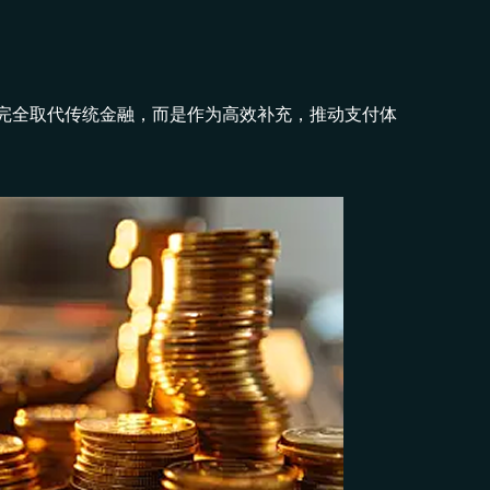
完全取代传统金融，而是作为高效补充，推动支付体