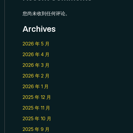
您尚未收到任何评论。
Archives
2026 年 5 月
2026 年 4 月
2026 年 3 月
2026 年 2 月
2026 年 1 月
2025 年 12 月
2025 年 11 月
2025 年 10 月
2025 年 9 月