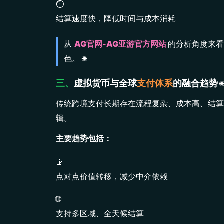
⏱️
结算速度快，降低时间与成本消耗
从
AG官网-AG亚游官方网站
的分析角度来看
色。
🌐
三、
虚拟货币与全球
支付体系
的融合趋势

传统跨境支付长期存在流程复杂、成本高、结算
辑。
主要趋势包括：
📡
点对点价值转移，减少中介依赖
🌐
支持多区域、全天候结算