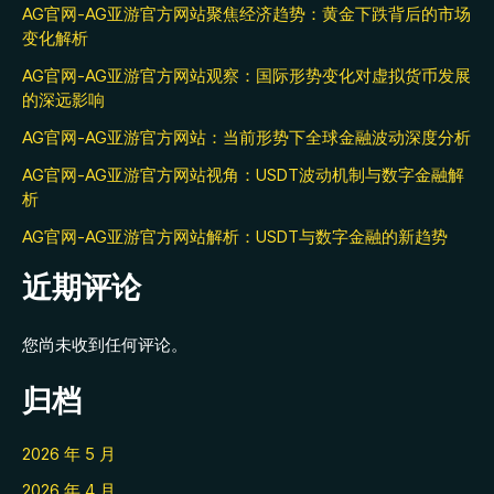
AG官网-AG亚游官方网站聚焦经济趋势：黄金下跌背后的市场
变化解析
AG官网-AG亚游官方网站观察：国际形势变化对虚拟货币发展
的深远影响
AG官网-AG亚游官方网站：当前形势下全球金融波动深度分析
AG官网-AG亚游官方网站视角：USDT波动机制与数字金融解
析
AG官网-AG亚游官方网站解析：USDT与数字金融的新趋势
近期评论
您尚未收到任何评论。
归档
2026 年 5 月
2026 年 4 月