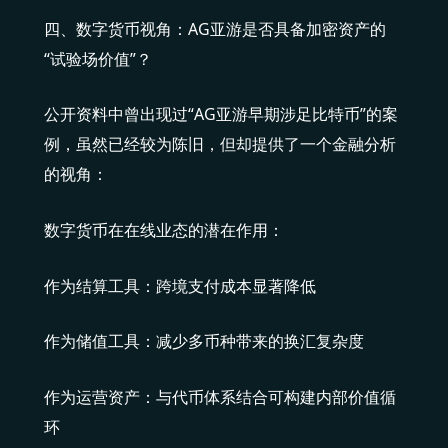
四、数字货币视角：AG亚游是否具备加密资产的
“试验场价值”？
公开资料中曾出现过“AG亚游早期涉足比特币”的案
例，虽然已经较为陈旧，但却提供了一个金融分析
的视角：
数字货币在在线业态的潜在作用：
作为结算工具：跨境支付成本显著降低
作为储值工具：减少多币种带来的换汇复杂度
作为运营资产：与代币体系结合可构建内部价值循
环