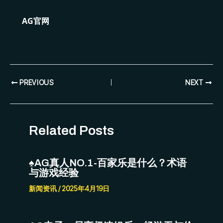
AG官网
PREVIOUS
NEXT
Related Posts
♠️AG真人NO.1-百家乐是什么？术语
与游戏经验
新闻资讯
/
2025年4月19日