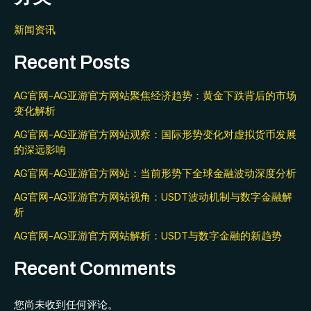
新闻资讯
Recent Posts
AG官网-AG亚游官方网站聚焦经济趋势：黄金下跌背后的市场
变化解析
AG官网-AG亚游官方网站观察：国际形势变化对虚拟货币发展
的深远影响
AG官网-AG亚游官方网站：当前形势下全球金融波动深度分析
AG官网-AG亚游官方网站视角：USDT波动机制与数字金融解
析
AG官网-AG亚游官方网站解析：USDT与数字金融的新趋势
Recent Comments
您尚未收到任何评论。