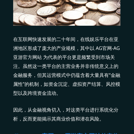
在互联网快速发展的二十年间，在线娱乐平台在亚
洲地区形成了庞大的产业规模，其中以 AG官网-AG
亚游官方网站 为代表的平台更是频繁受到市场关
注。虽然这一类平台的主营业务并非传统意义上的
金融服务，但其运营模式中仍蕴含着大量具有“金融
属性”的机制，如资金沉淀、虚拟资产结算、风控模
型以及跨境资金流动。
因此，从金融视角切入，对这类平台进行系统化分
析，反而更能揭示其商业价值和潜在风险。