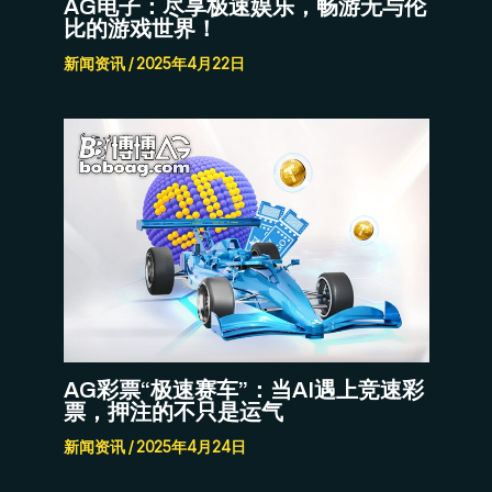
AG电子：尽享极速娱乐，畅游无与伦
比的游戏世界！
新闻资讯
/
2025年4月22日
AG彩票“极速赛车”：当AI遇上竞速彩
票，押注的不只是运气
新闻资讯
/
2025年4月24日