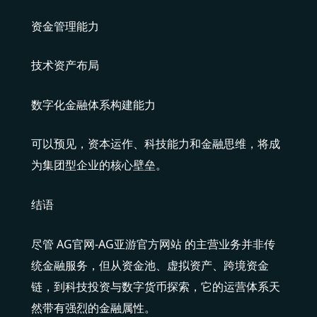
资金管理能力
技术资产布局
数字化金融体系构建能力
可以预见，资本运作、科技能力和金融思维，将成
为集团型企业的核心壁垒。
结语
尽管 AG官网-AG亚游官方网站 的主营业务并非传
统金融服务，但从资金池、虚拟资产、跨境资金
链，到科技投资与数字货币探索，它的运营体系天
然带有强烈的金融属性。